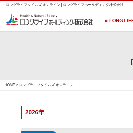
ロングライフタイムズ オンライン | ロングライフホールディング株式会社
LONG LIFE
HOME
> ロングライフタイムズ オンライン
2026年