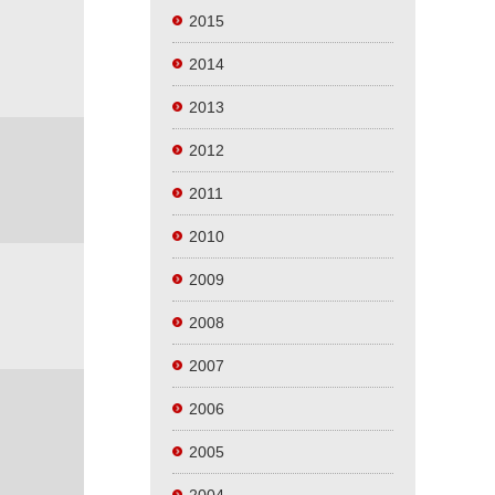
2015
2014
2013
2012
2011
2010
2009
2008
2007
2006
2005