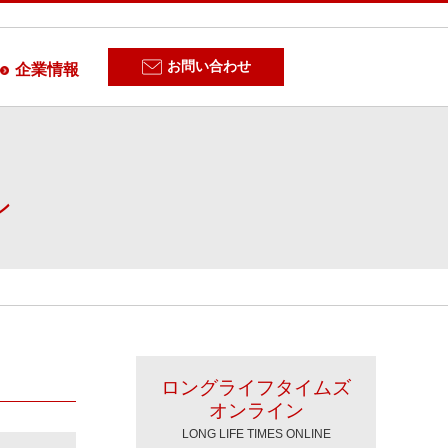
お問い合わせ
企業情報
ン
ロングライフタイムズ
オンライン
LONG LIFE TIMES ONLINE