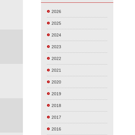
2026
2025
2024
2023
2022
2021
2020
2019
2018
2017
2016