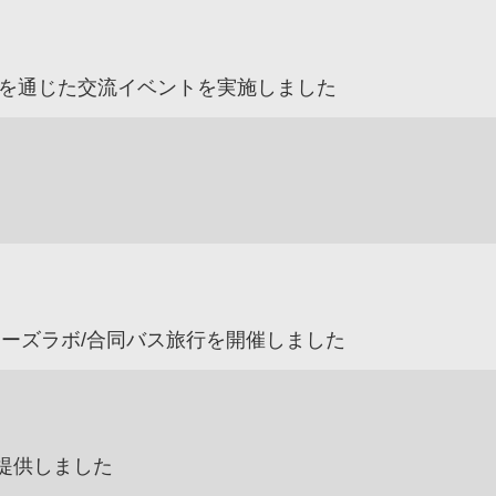
を通じた交流イベントを実施しました
ローズラボ/合同バス旅行を開催しました
提供しました