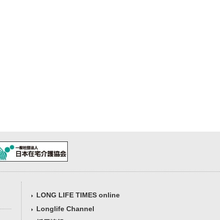
LONG LIFE TIMES online
Longlife Channel