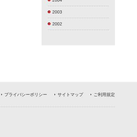
2004
2003
2002
プライバシーポリシー
サイトマップ
ご利用規定