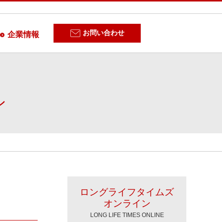
お問い合わせ
企業情報
ン
ロングライフタイムズ
オンライン
LONG LIFE TIMES ONLINE