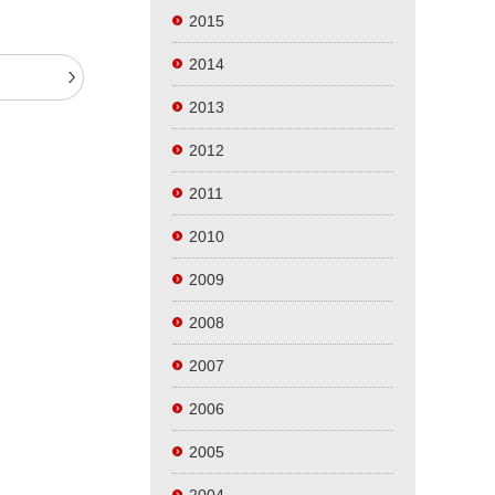
2015
2014
t
2013
2012
2011
2010
2009
2008
2007
2006
2005