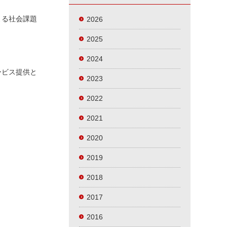
よる社会課題
2026
2025
2024
ービス提供と
2023
2022
2021
2020
2019
2018
2017
2016