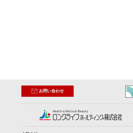
お問い合わせ