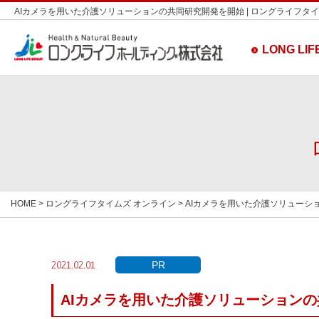
AIカメラを用いた介護ソリューションの共同研究開発を開始 | ロングライフタイ
LONG LIFE
HOME
>
ロングライフタイムズ オンライン
> AIカメラを用いた介護ソリュー
PR
2021.02.01
AIカメラを用いた介護ソリューション