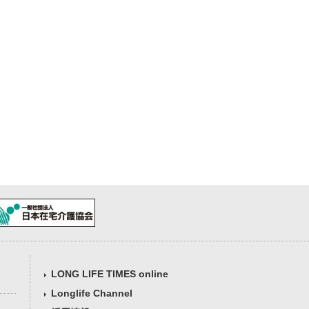
LONG LIFE TIMES online
Longlife Channel