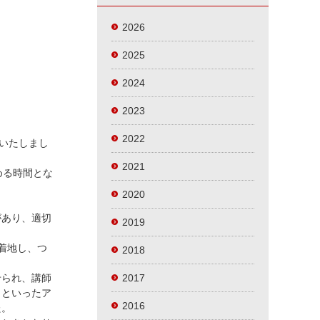
2026
2025
2024
2023
2022
いたしまし
2021
める時間とな
2020
があり、適切
2019
着地し、つ
2018
せられ、講師
2017
」といったア
2016
た。