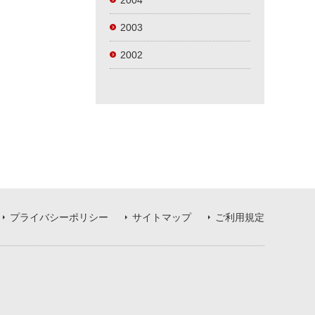
2004
2003
2002
プライバシーポリシー
サイトマップ
ご利用規定