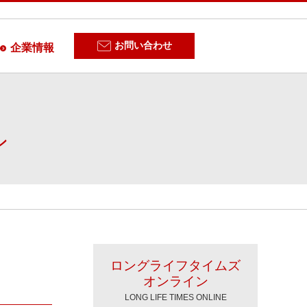
お問い合わせ
企業情報
ン
ロングライフタイムズ
オンライン
LONG LIFE TIMES ONLINE