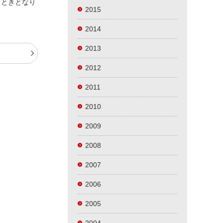
とときとなり
2015
2014
2013
t
2012
2011
2010
2009
2008
2007
2006
2005