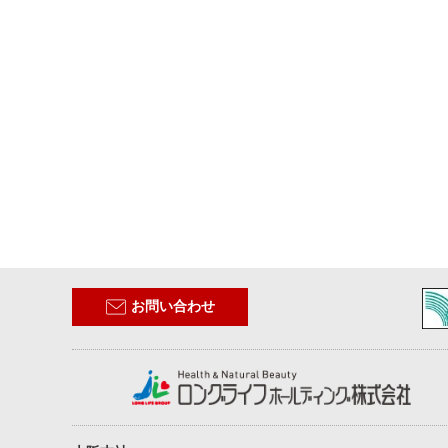
お問い合わせ