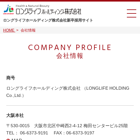
ロングライフホールディング株式会社
新卒採用サイト
HOME
>
会社情報
COMPANY PROFILE
会社情報
商号
ロングライフホールディング株式会社 （LONGLIFE HOLDING
Co.,Ltd.）
大阪本社
〒530-0015 大阪市北区中崎西2-4-12 梅田センタービル25階
TEL： 06-6373-9191 FAX：06-6373-9197