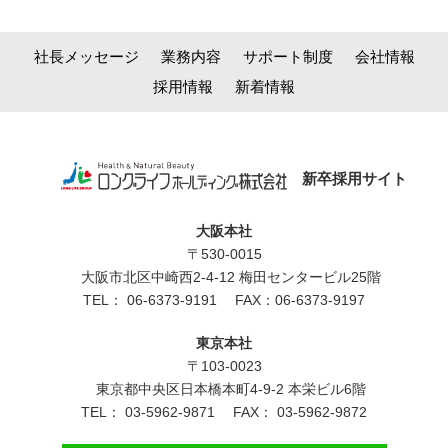
社長メッセージ
業務内容
サポート制度
会社情報
採用情報
新着情報
新卒採用サイト
大阪本社
〒530-0015
大阪市北区中崎西2-4-12 梅田センタービル25階
TEL：
06-6373-9191
FAX：06-6373-9197
東京本社
〒103-0023
東京都中央区日本橋本町4-9-2 本栄ビル6階
TEL：
03-5962-9871
FAX： 03-5962-9872