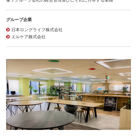
傘下グループ会社の経営管理並びにそれに付帯する業務
グループ企業
日本ロングライフ株式会社
エルケア株式会社