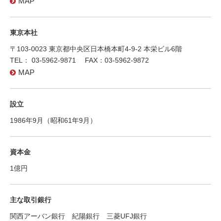
MAP
東京本社
〒103-0023 東京都中央区日本橋本町4-9-2 本栄ビル6階
TEL： 03-5962-9871 FAX：03-5962-9872
MAP
設立
1986年9月（昭和61年9月）
資本金
1億円
主な取引銀行
関西アーバン銀行 紀陽銀行 三菱UFJ銀行