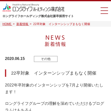
ロングライフホールディング株式会社
新卒採用サイト
HOME
>
新着情報
>
22卒対象 インターンシップまもなく開催
NEWS
新着情報
2020.06.15
その他
22卒対象 インターンシップまもなく開催
2022年卒対象のインターンシップを7月より開催いたし
ます！
ロングライフグループの理解を深めていただけるプログ
ラムはもちろん、