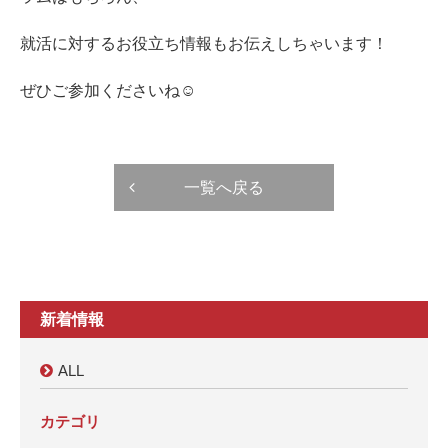
就活に対するお役立ち情報もお伝えしちゃいます！
ぜひご参加くださいね☺
一覧へ戻る
新着情報
ALL
カテゴリ