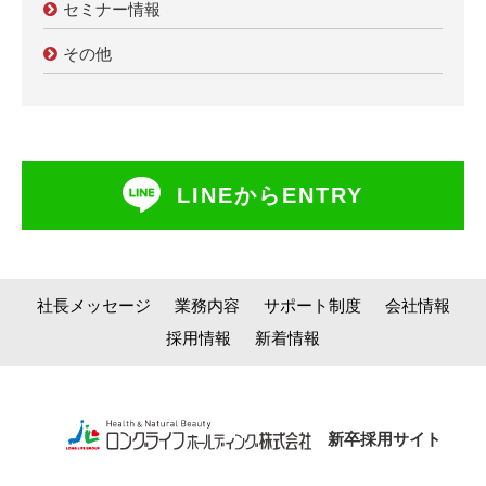
セミナー情報
その他
LINEからENTRY
社長メッセージ
業務内容
サポート制度
会社情報
採用情報
新着情報
新卒採用サイト