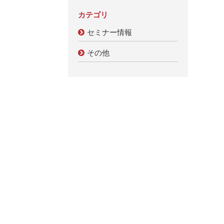
カテゴリ
セミナー情報
その他