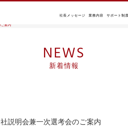
社長メッセージ
業務内容
サポート制
のご案内
NEWS
新着情報
壇 会社説明会兼一次選考会のご案内