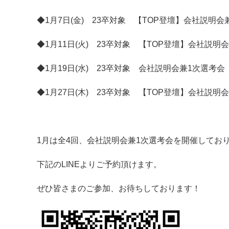
◆1月7日(金) 23卒対象 【TOP登壇】会社説明会兼1次選
◆1月11日(火) 23卒対象 【TOP登壇】会社説明会兼1次
◆1月19日(水) 23卒対象 会社説明会兼1次選考会 @zoo
◆1月27日(木) 23卒対象 【TOP登壇】会社説明会兼1次
1月は全4回、会社説明会兼1次選考会を開催してお
下記のLINEよりご予約頂けます。
ぜひ皆さまのご参加、お待ちしております！