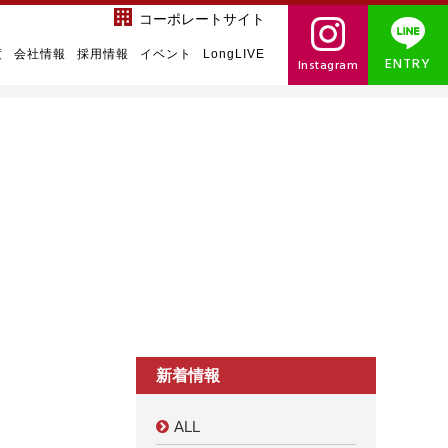
コーポレートサイト
度
会社情報
採用情報
イベント
LongLIVE
ENTRY
Instagram
新着情報
ALL