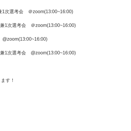
考会 ＠zoom(13:00~16:00)
選考会 ＠zoom(13:00~16:00)
m(13:00~16:00)
選考会 @zoom(13:00~16:00)
ります！