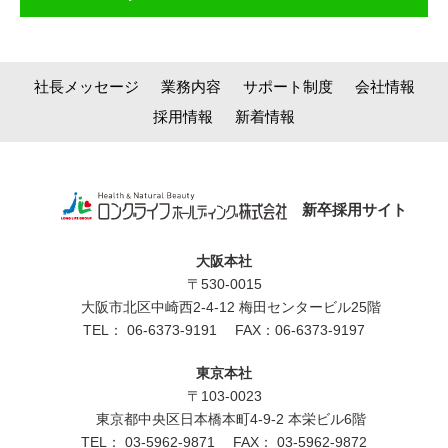
社長メッセージ
業務内容
サポート制度
会社情報
採用情報
新着情報
新卒採用サイト
大阪本社
〒530-0015
大阪市北区中崎西2-4-12 梅田センタービル25階
TEL：
06-6373-9191
FAX：06-6373-9197
東京本社
〒103-0023
東京都中央区日本橋本町4-9-2 本栄ビル6階
TEL：
03-5962-9871
FAX： 03-5962-9872