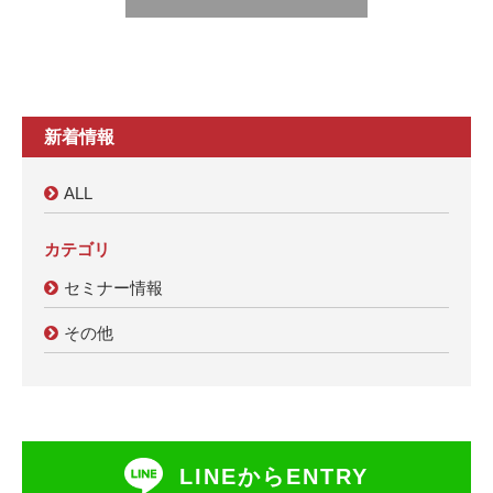
新着情報
ALL
カテゴリ
セミナー情報
その他
LINEからENTRY