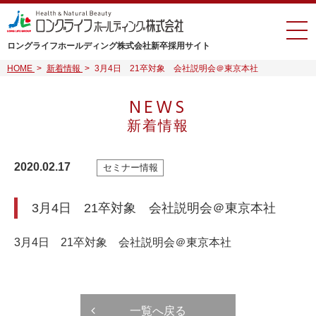
ロングライフホールディング株式会社
新卒採用サイト
HOME
>
新着情報
>
3月4日 21卒対象 会社説明会＠東京本社
NEWS
新着情報
2020.02.17
セミナー情報
3月4日 21卒対象 会社説明会＠東京本社
3月4日 21卒対象 会社説明会＠東京本社
一覧へ戻る