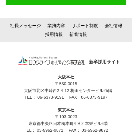
社長メッセージ
業務内容
サポート制度
会社情報
採用情報
新着情報
新卒採用サイト
大阪本社
〒530-0015
大阪市北区中崎西2-4-12 梅田センタービル25階
TEL：
06-6373-9191
FAX：06-6373-9197
東京本社
〒103-0023
東京都中央区日本橋本町4-9-2 本栄ビル6階
TEL：
03-5962-9871
FAX： 03-5962-9872