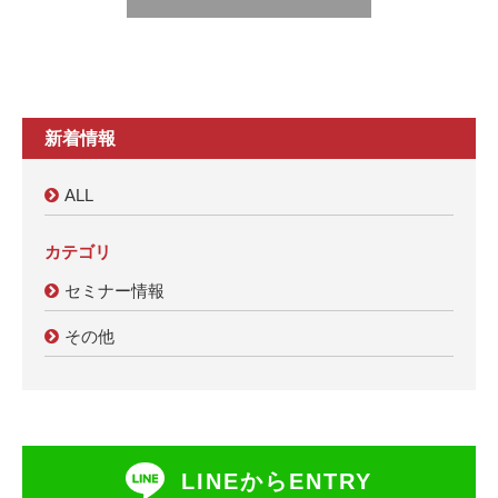
新着情報
ALL
カテゴリ
セミナー情報
その他
LINEからENTRY