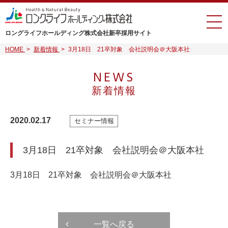
ロングライフホールディング株式会社
新卒採用サイト
HOME
>
新着情報
>
3月18日 21卒対象 会社説明会＠大阪本社
NEWS
新着情報
2020.02.17
セミナー情報
3月18日 21卒対象 会社説明会＠大阪本社
3月18日 21卒対象 会社説明会＠大阪本社
一覧へ戻る