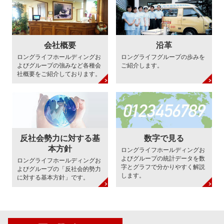
会社概要
沿革
ロングライフホールディングお
ロングライフグループの歩みを
よびグループの強みなど各種会
ご紹介します。
社概要をご紹介しております。
反社会勢力に対する基
数字で見る
本方針
ロングライフホールディングお
よびグループの統計データを数
ロングライフホールディングお
字とグラフで分かりやすく解説
よびグループの「反社会的勢力
します。
に対する基本方針」です。