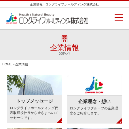
企業情報 | ロングライフホールディング株式会社
企業情報
COMPANY
HOME
> 企業情報
トップメッセージ
企業理念・想い
ロングライフホールディング代
ロングライフグループの企業理
表取締役社長から皆さまへのメ
念をご紹介します。
ッセージです。