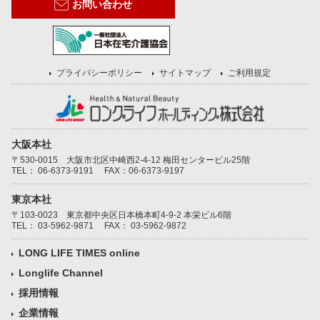
お問い合わせ
プライバシーポリシー
サイトマップ
ご利用規定
大阪本社
〒530-0015 大阪市北区中崎西2-4-12 梅田センタービル25階
TEL：
06-6373-9191
FAX：06-6373-9197
東京本社
〒103-0023 東京都中央区日本橋本町4-9-2 本栄ビル6階
TEL：
03-5962-9871
FAX： 03-5962-9872
LONG LIFE TIMES online
Longlife Channel
採用情報
企業情報