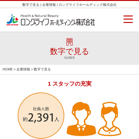
数字で見る | 企業情報 | ロングライフホールディング株式会社
数字で見る
NUMBER
HOME
>
企業情報
> 数字で見る
1 スタッフの充実