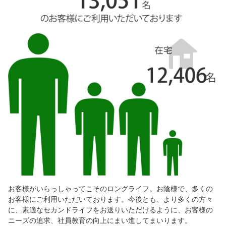
お客様がいらっしゃってこそのロングライフ。お陰様で、多くの
お客様にご利用いただいております。今後とも、より多くの方々
に、素適なセカンドライフをお送りいただけるように、お客様の
ニーズの追求、社員教育の向上にまい進してまいります。