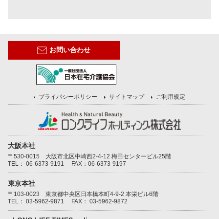
お問い合わせ
プライバシーポリシー
サイトマップ
ご利用規定
大阪本社
〒530-0015 大阪市北区中崎西2-4-12 梅田センタービル25階
TEL：
06-6373-9191
FAX：06-6373-9197
東京本社
〒103-0023 東京都中央区日本橋本町4-9-2 本栄ビル6階
TEL：
03-5962-9871
FAX： 03-5962-9872