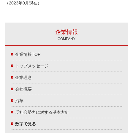
（2023年9月現在）
企業情報
COMPANY
企業情報TOP
トップメッセージ
企業理念
会社概要
沿革
反社会勢力に対する基本方針
数字で見る