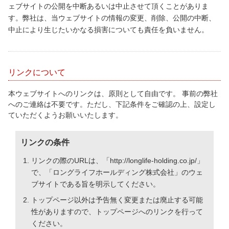
ェブサイトの公開を中断あるいは中止させて頂くことがありま
す。弊社は、当ウェブサイトの情報の変更、削除、公開の中断、
中止により生じたいかなる損害についても責任を負いません。
リンクについて
本ウェブサイトへのリンクは、原則として自由です。 事前の弊社
へのご連絡は不要です。ただし、下記条件をご確認の上、設定し
ていただくようお願いいたします。
リンクの条件
リンクの際のURLは、「http://longlife-holding.co.jp/」
で、「ロングライフホールディング株式会社」のウェ
ブサイトである旨を明示してください。
トップページ以外は予告無く変更または廃止する可能
性がありますので、トップページへのリンクを行って
ください。