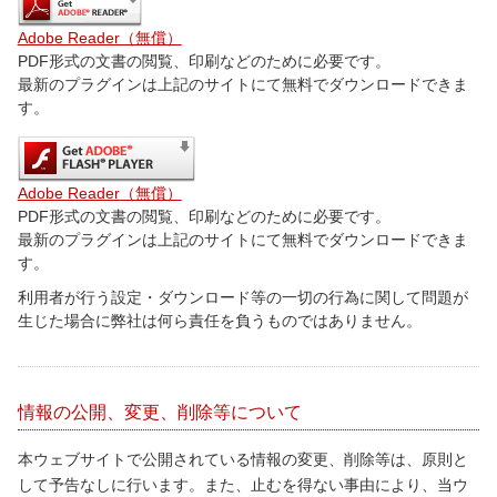
Adobe Reader（無償）
PDF形式の文書の閲覧、印刷などのために必要です。
最新のプラグインは上記のサイトにて無料でダウンロードできま
す。
Adobe Reader（無償）
PDF形式の文書の閲覧、印刷などのために必要です。
最新のプラグインは上記のサイトにて無料でダウンロードできま
す。
利用者が行う設定・ダウンロード等の一切の行為に関して問題が
生じた場合に弊社は何ら責任を負うものではありません。
情報の公開、変更、削除等について
本ウェブサイトで公開されている情報の変更、削除等は、原則と
して予告なしに行います。また、止むを得ない事由により、当ウ