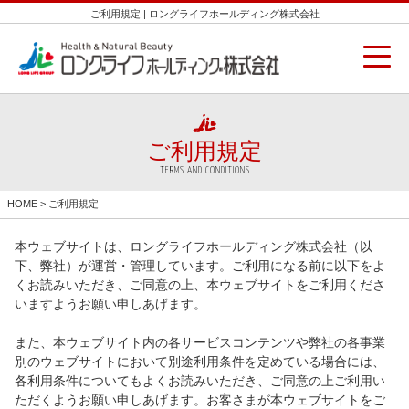
ご利用規定 | ロングライフホールディング株式会社
ご利用規定
TERMS AND CONDITIONS
HOME
> ご利用規定
本ウェブサイトは、ロングライフホールディング株式会社（以
下、弊社）が運営・管理しています。ご利用になる前に以下をよ
くお読みいただき、ご同意の上、本ウェブサイトをご利用くださ
いますようお願い申しあげます。
また、本ウェブサイト内の各サービスコンテンツや弊社の各事業
別のウェブサイトにおいて別途利用条件を定めている場合には、
各利用条件についてもよくお読みいただき、ご同意の上ご利用い
ただくようお願い申しあげます。お客さまが本ウェブサイトをご