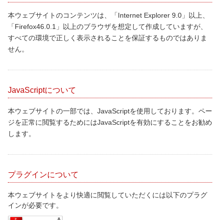
本ウェブサイトのコンテンツは、「Internet Explorer 9.0」以上、
「Firefox46.0.1」以上のブラウザを想定して作成していますが、
すべての環境で正しく表示されることを保証するものではありま
せん。
JavaScriptについて
本ウェブサイトの一部では、JavaScriptを使用しております。ペー
ジを正常に閲覧するためにはJavaScriptを有効にすることをお勧め
します。
プラグインについて
本ウェブサイトをより快適に閲覧していただくには以下のプラグ
インが必要です。