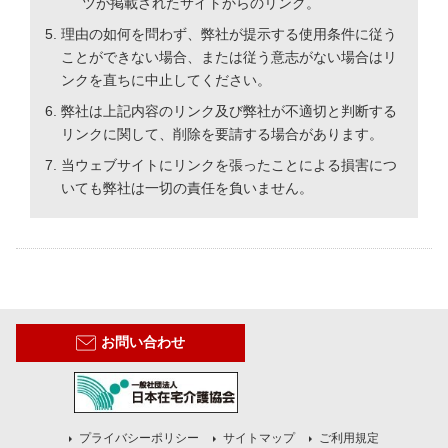
ツが掲載されたサイトからのリンク。
理由の如何を問わず、弊社が提示する使用条件に従う
ことができない場合、または従う意志がない場合はリ
ンクを直ちに中止してください。
弊社は上記内容のリンク及び弊社が不適切と判断する
リンクに関して、削除を要請する場合があります。
当ウェブサイトにリンクを張ったことによる損害につ
いても弊社は一切の責任を負いません。
お問い合わせ
プライバシーポリシー
サイトマップ
ご利用規定