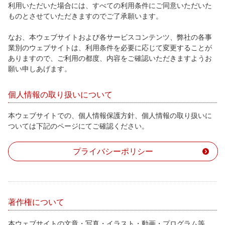
利用いただいた場合には、すべての利用条件にご同意いただいた
ものとさせていただきますのでご了承願います。
なお、本ウェブサイトおよび各サービスコンテンツ、弊社の各事
業別のウェブサイトは、利用条件を必要に応じて変更することが
ありますので、ご利用の都度、内容をご確認いただきますようお
願い申しあげます。
個人情報の取り扱いについて
本ウェブサイトでの、個人情報保護方針、個人情報の取り扱いに
ついては下記のページにてご確認ください。
プライバシーポリシー
著作権について
本ウェブサイトの文章・写真・イラスト・動画・プログラム等