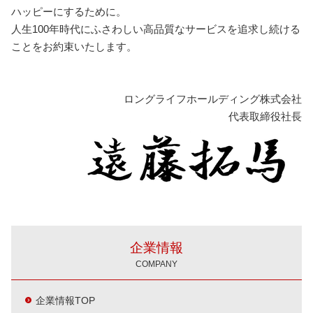
ハッピーにするために。
人生100年時代にふさわしい高品質なサービスを追求し続ける
ことをお約束いたします。
ロングライフホールディング株式会社
代表取締役社長
企業情報
COMPANY
企業情報TOP