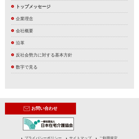
トップメッセージ
企業理念
会社概要
沿革
反社会勢力に対する基本方針
数字で見る
お問い合わせ
プライバシーポリシー
サイトマップ
ご利用規定