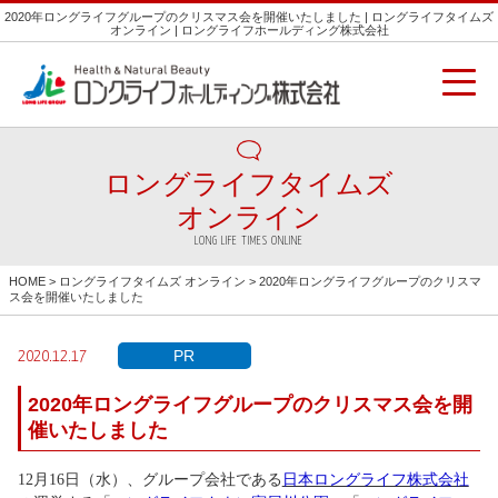
2020年ロングライフグループのクリスマス会を開催いたしました | ロングライフタイムズ
オンライン | ロングライフホールディング株式会社
ロングライフタイムズ
オンライン
LONG LIFE TIMES ONLINE
HOME
>
ロングライフタイムズ オンライン
> 2020年ロングライフグループのクリスマ
ス会を開催いたしました
PR
2020.12.17
2020年ロングライフグループのクリスマス会を開
催いたしました
12月16日（水）、グループ会社である
日本ロングライフ株式会社