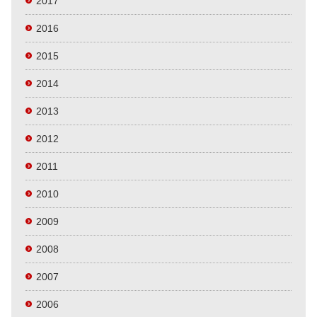
2017
2016
2015
2014
2013
2012
2011
2010
2009
2008
2007
2006