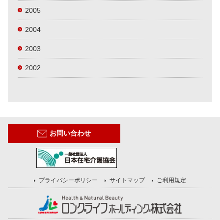
2005
2004
2003
2002
お問い合わせ
プライバシーポリシー
サイトマップ
ご利用規定