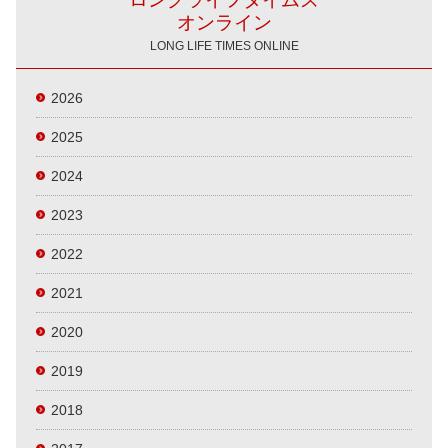
オンライン
LONG LIFE TIMES ONLINE
2026
2025
2024
2023
2022
2021
2020
2019
2018