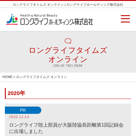
ロングライフタイムズ オンライン | ロングライフホールディング株式会社
ロングライフタイムズ
オンライン
LONG LIFE TIMES ONLINE
HOME
> ロングライフタイムズ オンライン
2020年
PR
2020.12.24
ロングライフ陸上部員が大阪陸協長距離第1回記録会
に出場しました