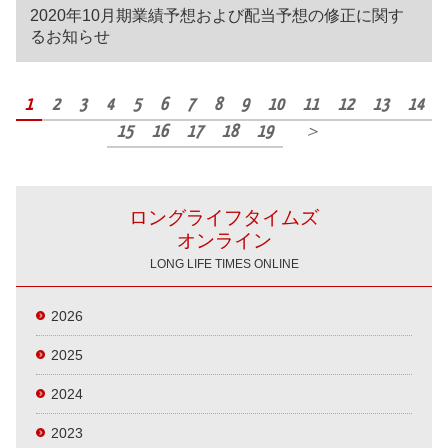
2020年10月期業績予想および配当予想の修正に関す
るお知らせ
1
2
3
4
5
6
7
8
9
10
11
12
13
14
15
16
17
18
19
＞
ロングライフタイムズ
オンライン
LONG LIFE TIMES ONLINE
2026
2025
2024
2023