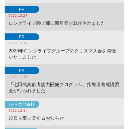
PR
2020.12.23
ロングライフ陸上部に新監督が就任されました
PR
2020.12.17
2020年ロングライフグループのクリスマス会を開催
いたしました
PR
2020.12.16
「七田式高齢者能力開発プログラム」指導者養成講習
会が行われました
IR その他資料
2020.12.14
役員人事に関するお知らせ