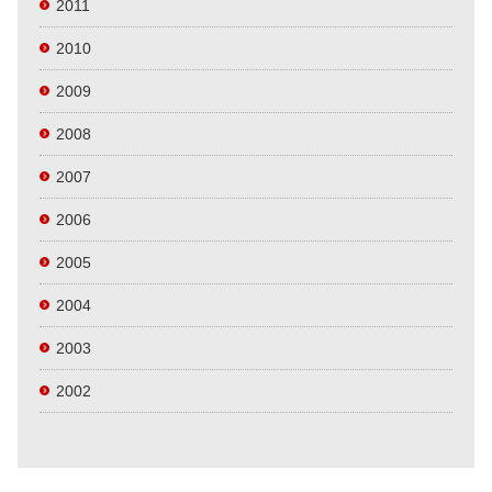
2011
2010
2009
2008
2007
2006
2005
2004
2003
2002