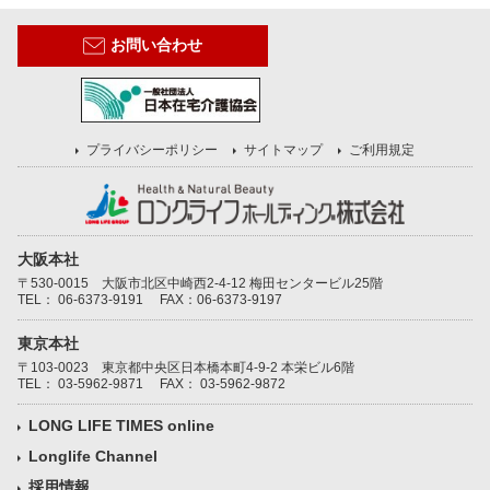
お問い合わせ
プライバシーポリシー
サイトマップ
ご利用規定
大阪本社
〒530-0015 大阪市北区中崎西2-4-12 梅田センタービル25階
TEL：
06-6373-9191
FAX：06-6373-9197
東京本社
〒103-0023 東京都中央区日本橋本町4-9-2 本栄ビル6階
TEL：
03-5962-9871
FAX： 03-5962-9872
LONG LIFE TIMES online
Longlife Channel
採用情報