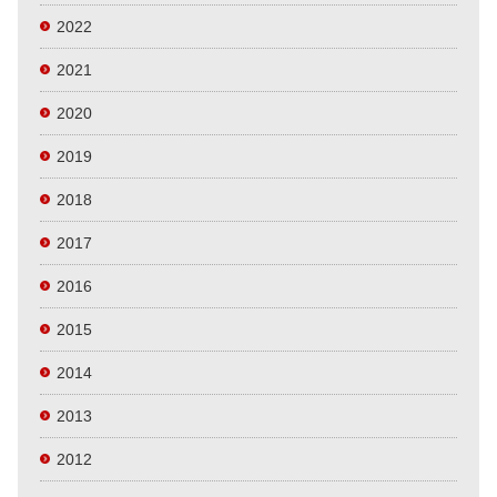
2022
2021
2020
2019
2018
2017
2016
2015
2014
2013
2012