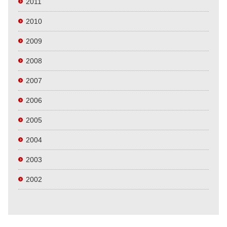
2011
2010
2009
2008
2007
2006
2005
2004
2003
2002