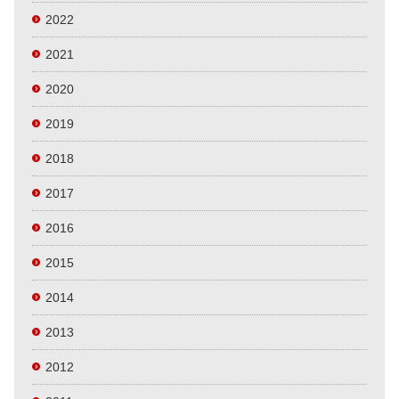
2022
2021
2020
2019
2018
2017
2016
2015
2014
2013
2012