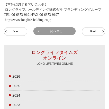
【本件に関する問い合わせ】
ロングライフホールディング株式会社 ブランディンググループ
TEL:06-6373-9191/FAX:06-6373-9197
http://www.longlife-holding.co.jp
一覧へ戻る
Prev
Next
ロングライフタイムズ
オンライン
LONG LIFE TIMES ONLINE
2026
2025
2024
2023