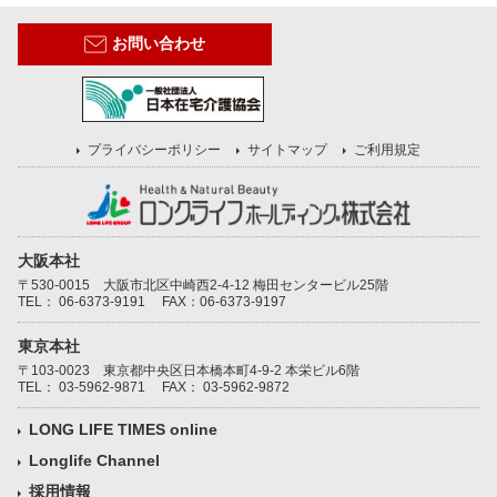
お問い合わせ
プライバシーポリシー
サイトマップ
ご利用規定
大阪本社
〒530-0015 大阪市北区中崎西2-4-12 梅田センタービル25階
TEL：
06-6373-9191
FAX：06-6373-9197
東京本社
〒103-0023 東京都中央区日本橋本町4-9-2 本栄ビル6階
TEL：
03-5962-9871
FAX： 03-5962-9872
LONG LIFE TIMES online
Longlife Channel
採用情報