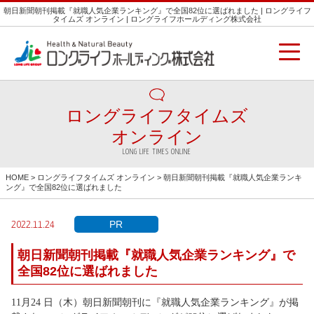
朝日新聞朝刊掲載『就職人気企業ランキング』で全国82位に選ばれました | ロングライフ
タイムズ オンライン | ロングライフホールディング株式会社
ロングライフタイムズ
オンライン
LONG LIFE TIMES ONLINE
HOME
>
ロングライフタイムズ オンライン
> 朝日新聞朝刊掲載『就職人気企業ランキ
ング』で全国82位に選ばれました
PR
2022.11.24
朝日新聞朝刊掲載『就職人気企業ランキング』で
全国82位に選ばれました
11月24 日（木）朝日新聞朝刊に『就職人気企業ランキング』が掲