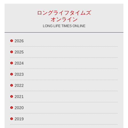
ロングライフタイムズ
オンライン
LONG LIFE TIMES ONLINE
2026
2025
2024
2023
2022
2021
2020
2019