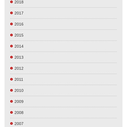
2018
2017
2016
2015
2014
2013
2012
2011
2010
2009
2008
2007