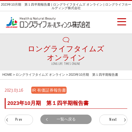
2023年10月期 第１四半期報告書 | ロングライフタイムズ オンライン | ロングライフホー
ルディング株式会社
ロングライフタイムズ
オンライン
LONG LIFE TIMES ONLINE
HOME
>
ロングライフタイムズ オンライン
> 2023年10月期 第１四半期報告書
IR 有価証券報告書
2023.03.16
2023年10月期 第１四半期報告書
一覧へ戻る
Prev
Next