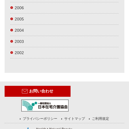
2006
2005
2004
2003
2002
お問い合わせ
プライバシーポリシー
サイトマップ
ご利用規定