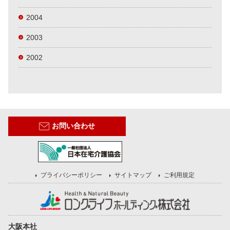
2004
2003
2002
お問い合わせ
プライバシーポリシー
サイトマップ
ご利用規定
大阪本社