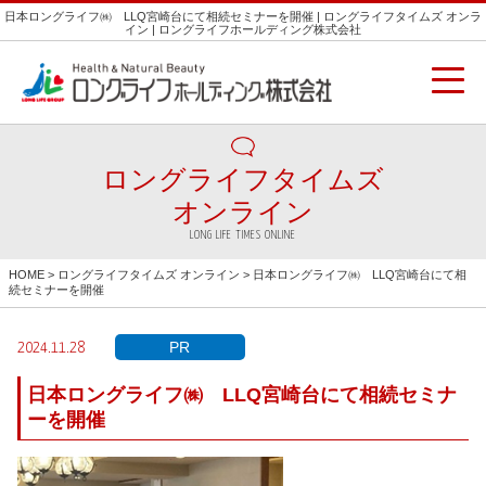
日本ロングライフ㈱ LLQ宮崎台にて相続セミナーを開催 | ロングライフタイムズ オンラ
イン | ロングライフホールディング株式会社
ロングライフタイムズ
オンライン
LONG LIFE TIMES ONLINE
HOME
>
ロングライフタイムズ オンライン
> 日本ロングライフ㈱ LLQ宮崎台にて相
続セミナーを開催
PR
2024.11.28
日本ロングライフ㈱ LLQ宮崎台にて相続セミナ
ーを開催