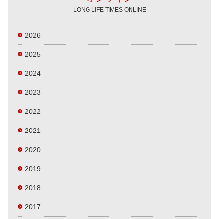
LONG LIFE TIMES ONLINE
2026
2025
2024
2023
2022
2021
2020
2019
2018
2017