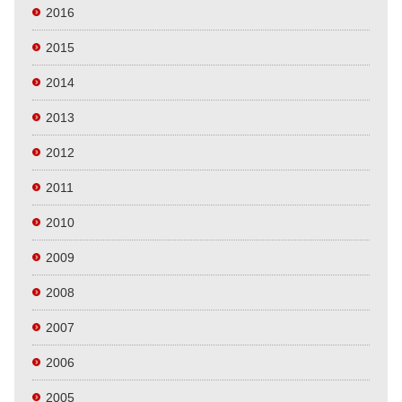
2016
2015
2014
2013
2012
2011
2010
2009
2008
2007
2006
2005