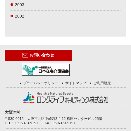
2003
2002
お問い合わせ
プライバシーポリシー
サイトマップ
ご利用規定
大阪本社
〒530-0015 大阪市北区中崎西2-4-12 梅田センタービル25階
TEL：
06-6373-9191
FAX：06-6373-9197