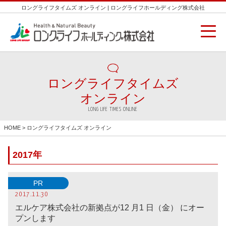
ロングライフタイムズ オンライン | ロングライフホールディング株式会社
ロングライフタイムズ
オンライン
LONG LIFE TIMES ONLINE
HOME
> ロングライフタイムズ オンライン
2017年
PR
2017.11.30
エルケア株式会社の新拠点が12 月1 日（金） にオー
プンします