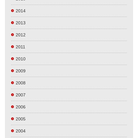
2014
2013
2012
2011
2010
2009
2008
2007
2006
2005
2004