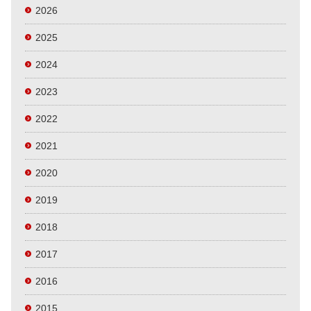
2026
2025
2024
2023
2022
2021
2020
2019
2018
2017
2016
2015