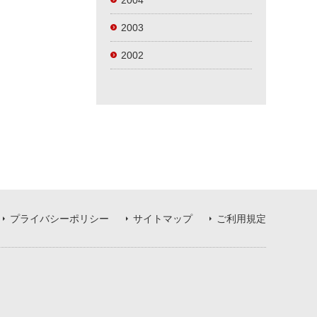
2004
2003
2002
プライバシーポリシー
サイトマップ
ご利用規定