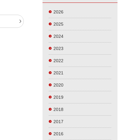
2026
t
2025
2024
2023
2022
2021
2020
2019
2018
2017
2016