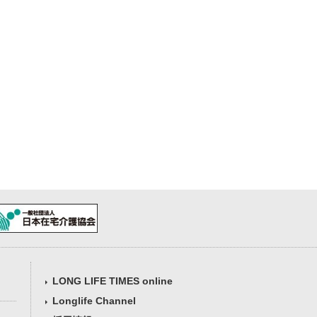
LONG LIFE TIMES online
Longlife Channel