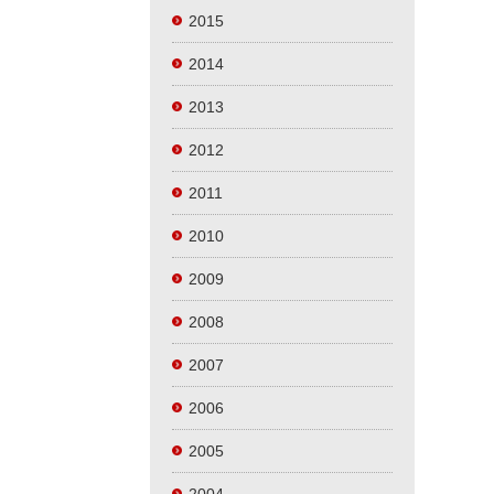
2015
2014
2013
2012
2011
2010
2009
2008
2007
2006
2005