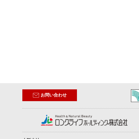
お問い合わせ