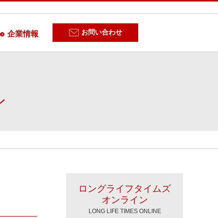
お問い合わせ
企業情報
ン
ロングライフタイムズ
オンライン
LONG LIFE TIMES ONLINE