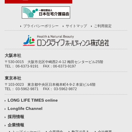
プライバシーポリシー
サイトマップ
ご利用規定
大阪本社
〒530-0015 大阪市北区中崎西2-4-12 梅田センタービル25階
TEL：
06-6373-9191
FAX：06-6373-9197
東京本社
〒103-0023 東京都中央区日本橋本町4-9-2 本栄ビル6階
TEL：
03-5962-9871
FAX： 03-5962-9872
LONG LIFE TIMES online
Longlife Channel
採用情報
企業情報
トップメッセージ
企業理念
数字で見る
会社概要