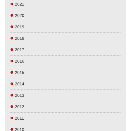
2021
2020
2019
2018
2017
2016
2015
2014
2013
2012
2011
2010