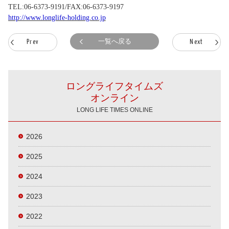
TEL:06-6373-9191/FAX:06-6373-9197
http://www.longlife-holding.co.jp
一覧へ戻る
Prev
Next
ロングライフタイムズ
オンライン
LONG LIFE TIMES ONLINE
2026
2025
2024
2023
2022