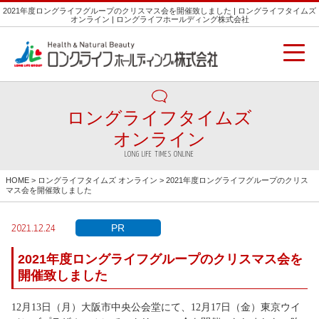
2021年度ロングライフグループのクリスマス会を開催致しました | ロングライフタイムズ
オンライン | ロングライフホールディング株式会社
ロングライフタイムズ
オンライン
LONG LIFE TIMES ONLINE
HOME
>
ロングライフタイムズ オンライン
> 2021年度ロングライフグループのクリス
マス会を開催致しました
PR
2021.12.24
2021年度ロングライフグループのクリスマス会を
開催致しました
12月13日（月）大阪市中央公会堂にて、12月17日（金）東京ウイ