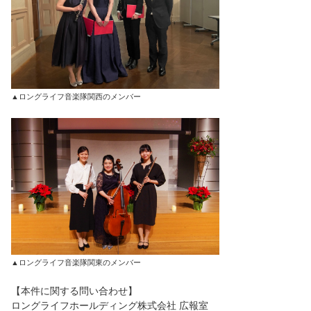
▲ロングライフ音楽隊関西のメンバー
▲ロングライフ音楽隊関東のメンバー
【本件に関する問い合わせ】
ロングライフホールディング株式会社 広報室