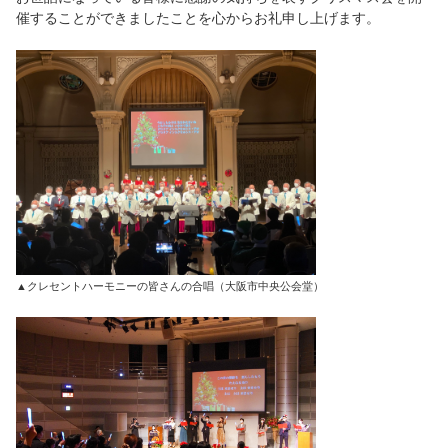
催することができましたことを心からお礼申し上げます。
▲クレセントハーモニーの皆さんの合唱（大阪市中央公会堂）