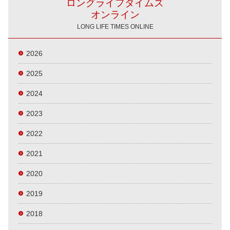
ロングライフタイムズ
オンライン
LONG LIFE TIMES ONLINE
2026
2025
2024
2023
2022
2021
2020
2019
2018