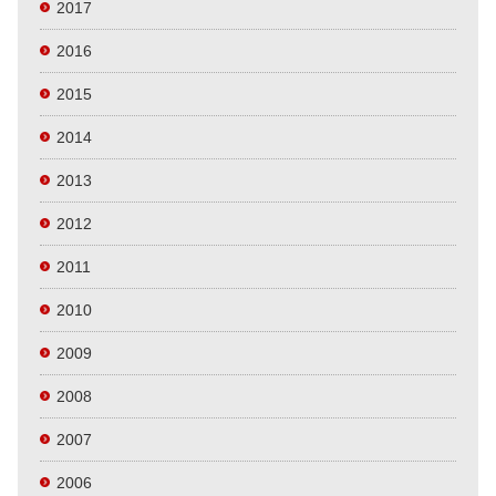
2017
2016
2015
2014
2013
2012
2011
2010
2009
2008
2007
2006