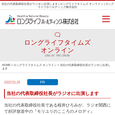
当社の代表取締役社長がラジオに出演します | ロングライフタイムズ オンライン | ロング
ライフホールディング株式会社
ロングライフタイムズ
オンライン
LONG LIFE TIMES ONLINE
HOME
>
ロングライフタイムズ オンライン
> 当社の代表取締役社長がラジオに出演し
ます
PR
2020.03.26
当社の代表取締役社長がラジオに出演します
当社の代表取締役社長である桜井ひろみが、ラジオ関西に
て好評放送中の『モリユリのこころのメロディ』