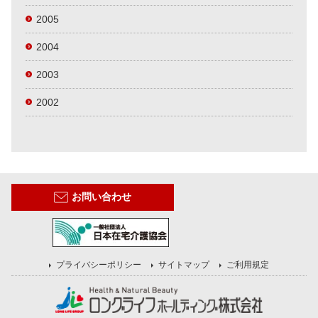
2005
2004
2003
2002
お問い合わせ
プライバシーポリシー
サイトマップ
ご利用規定