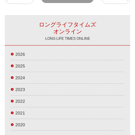
ロングライフタイムズ
オンライン
LONG LIFE TIMES ONLINE
2026
2025
2024
2023
2022
2021
2020