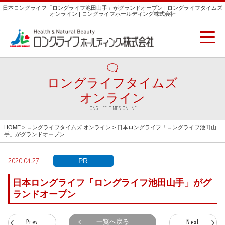
日本ロングライフ「ロングライフ池田山手」がグランドオープン | ロングライフタイムズ
オンライン | ロングライフホールディング株式会社
ロングライフタイムズ
オンライン
LONG LIFE TIMES ONLINE
HOME
>
ロングライフタイムズ オンライン
> 日本ロングライフ「ロングライフ池田山
手」がグランドオープン
PR
2020.04.27
日本ロングライフ「ロングライフ池田山手」がグ
ランドオープン
一覧へ戻る
Prev
Next