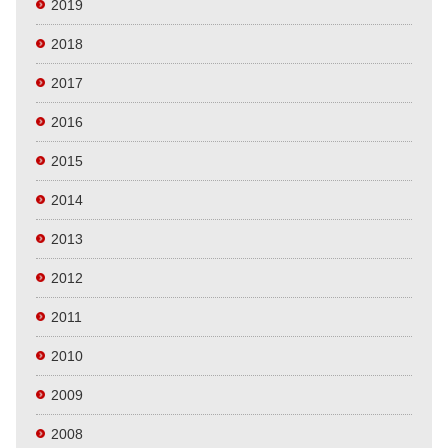
2019
2018
2017
2016
2015
2014
2013
2012
2011
2010
2009
2008