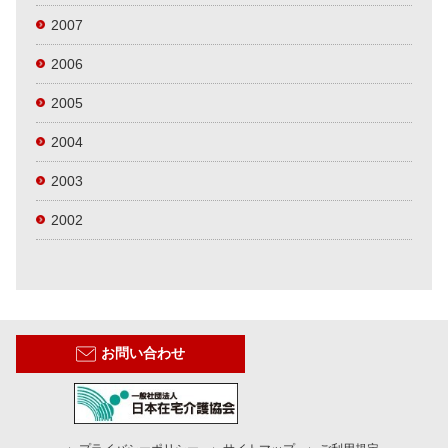
2007
2006
2005
2004
2003
2002
お問い合わせ