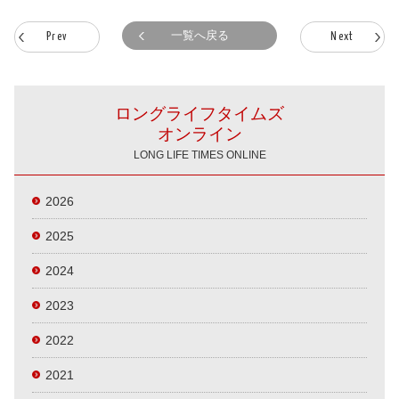
一覧へ戻る
Prev
Next
ロングライフタイムズ
オンライン
LONG LIFE TIMES ONLINE
2026
2025
2024
2023
2022
2021