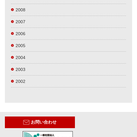
2008
2007
2006
2005
2004
2003
2002
お問い合わせ