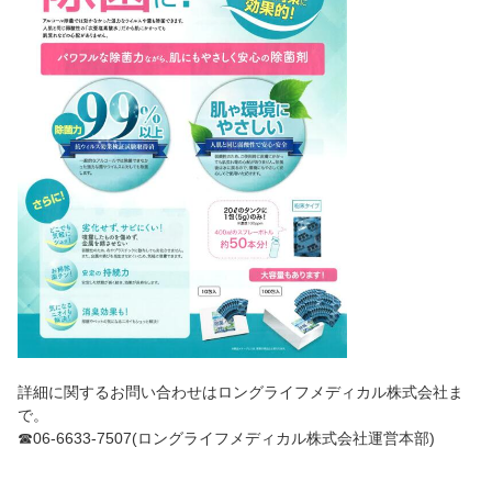
詳細に関するお問い合わせはロングライフメディカル株式会社ま
で。
☎06-6633-7507(ロングライフメディカル株式会社運営本部)