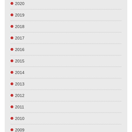
2020
2019
2018
2017
2016
2015
2014
2013
2012
2011
2010
2009