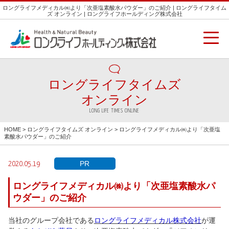
ロングライフメディカル㈱より「次亜塩素酸水パウダー」のご紹介 | ロングライフタイム
ズ オンライン | ロングライフホールディング株式会社
ロングライフタイムズ
オンライン
LONG LIFE TIMES ONLINE
HOME
>
ロングライフタイムズ オンライン
> ロングライフメディカル㈱より「次亜塩
素酸水パウダー」のご紹介
PR
2020.05.19
ロングライフメディカル㈱より「次亜塩素酸水パ
ウダー」のご紹介
当社のグループ会社である
ロングライフメディカル株式会社
が運