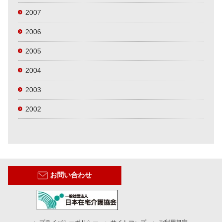
2007
2006
2005
2004
2003
2002
お問い合わせ