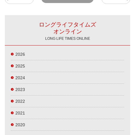
ロングライフタイムズ
オンライン
LONG LIFE TIMES ONLINE
2026
2025
2024
2023
2022
2021
2020