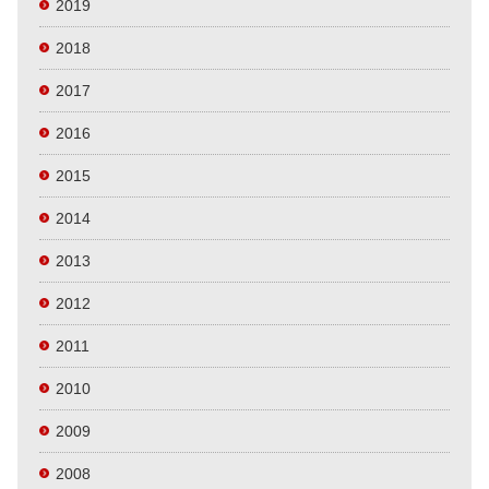
2019
2018
2017
2016
2015
2014
2013
2012
2011
2010
2009
2008