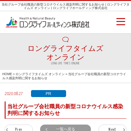
当社グループ会社職員の新型コロナウイルス感染判明に関するお知らせ | ロングライフタ
イムズ オンライン | ロングライフホールディング株式会社
ロングライフタイムズ
オンライン
LONG LIFE TIMES ONLINE
HOME
>
ロングライフタイムズ オンライン
> 当社グループ会社職員の新型コロナウイ
ルス感染判明に関するお知らせ
PR
2020.08.27
当社グループ会社職員の新型コロナウイルス感染
判明に関するお知らせ
一覧へ戻る
Prev
Next