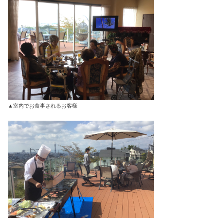
▲室内でお食事されるお客様