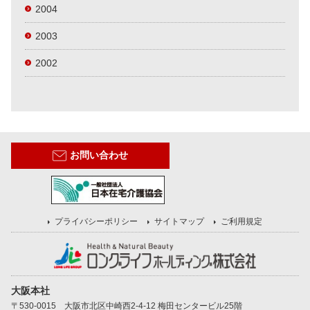
2004
2003
2002
お問い合わせ
プライバシーポリシー
サイトマップ
ご利用規定
大阪本社
〒530-0015 大阪市北区中崎西2-4-12 梅田センタービル25階