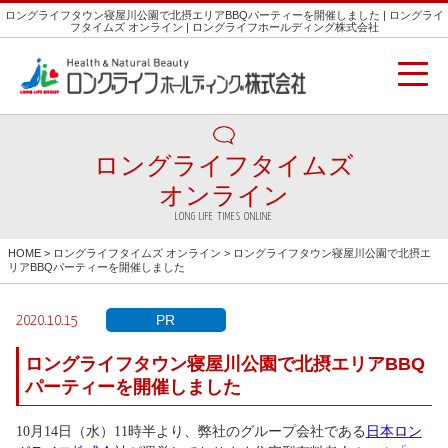
ロングライフタウン寝屋川公園で北摂エリアBBQパーティーを開催しました | ロングライ
フタイムズ オンライン | ロングライフホールディング株式会社
ロングライフタイムズ
オンライン
LONG LIFE TIMES ONLINE
HOME
>
ロングライフタイムズ オンライン
> ロングライフタウン寝屋川公園で北摂エ
リアBBQパーティーを開催しました
PR
2020.10.15
ロングライフタウン寝屋川公園で北摂エリアBBQ
パーティーを開催しました
10月14日（水）11時半より、弊社のグループ会社である
日本ロン