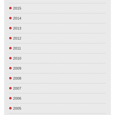
2015
2014
2013
2012
2011
2010
2009
2008
2007
2006
2005