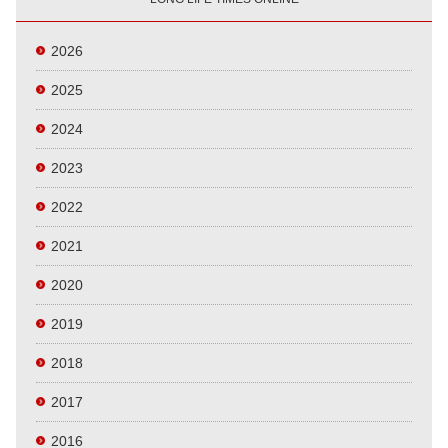
2026
2025
2024
2023
2022
2021
2020
2019
2018
2017
2016