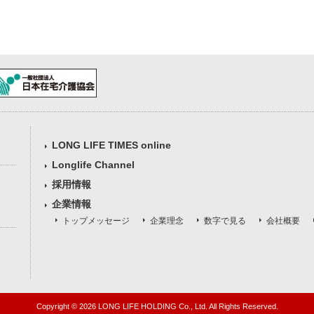
LONG LIFE TIMES online
Longlife Channel
採用情報
企業情報
トップメッセージ
企業理念
数字で見る
会社概要
Copyright ©
2026 LONG LIFE HOLDING Co., Ltd. All Rights Reserved.