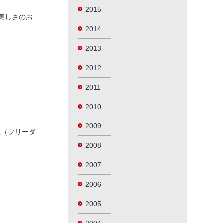
2015
美しさのお
2014
2013
2012
2011
2010
2009
室（フリーダ
2008
2007
2006
2005