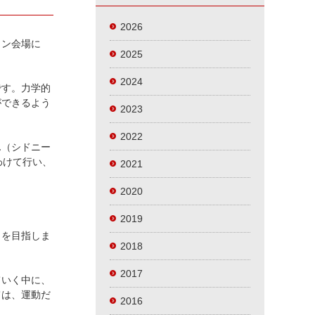
2026
ラン会場に
2025
2024
です。力学的
ができるよう
2023
2022
ん（シドニー
わけて行い、
2021
2020
2019
とを目指しま
2018
2017
ていく中に、
ては、運動だ
2016