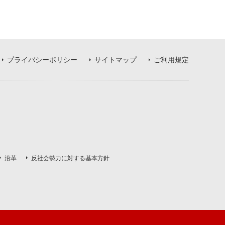
プライバシーポリシー
サイトマップ
ご利用規定
沿革
反社会勢力に対する基本方針