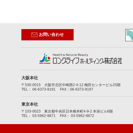
お問い合わせ
大阪本社
〒530-0015 大阪市北区中崎西2-4-12 梅田センタービル25階
TEL：
06-6373-9191
FAX：06-6373-9197
東京本社
〒103-0023 東京都中央区日本橋本町4-9-2 本栄ビル6階
TEL：
03-5962-9871
FAX： 03-5962-9872