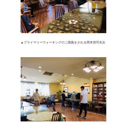
▲プライマリーウォーキングのご講義をされる岡本啓司先生