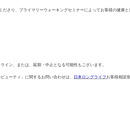
くださり、プライマリーウォーキングセミナーによってお客様の健康と
ンライン、または、延期・中止となる可能性もございます。
ルビューティ」に関するお問い合わせは、
日本ロングライフ
お客様相談