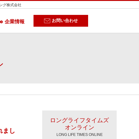
ィング株式会社
お問い合わせ
企業情報
ン
ロングライフタイムズ
オンライン
れまし
LONG LIFE TIMES ONLINE