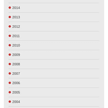
2014
2013
2012
2011
2010
2009
2008
2007
2006
2005
2004