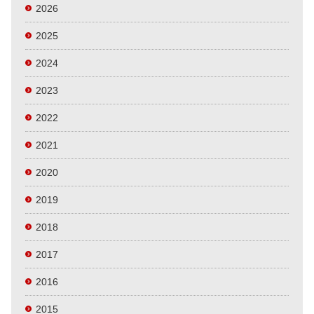
2026
2025
2024
2023
2022
2021
2020
2019
2018
2017
2016
2015