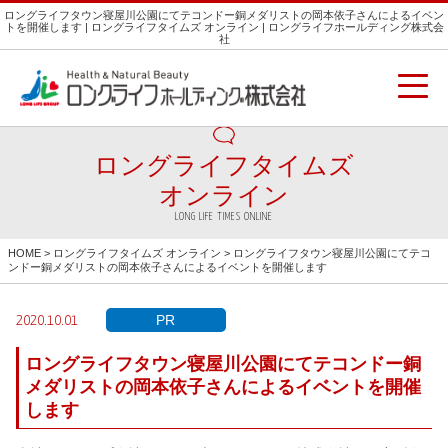
ロングライフタウン寝屋川公園にてテコンドー銅メダリストの岡本依子さんによるイベン
トを開催します | ロングライフタイムズ オンライン | ロングライフホールディング株式会
社
ロングライフタイムズ
オンライン
LONG LIFE TIMES ONLINE
HOME
>
ロングライフタイムズ オンライン
> ロングライフタウン寝屋川公園にてテコ
ンドー銅メダリストの岡本依子さんによるイベントを開催します
PR
2020.10.01
ロングライフタウン寝屋川公園にてテコンドー銅
メダリストの岡本依子さんによるイベントを開催
します