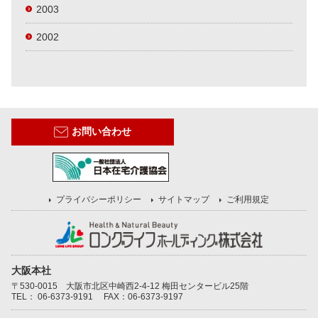
2003
2002
お問い合わせ
プライバシーポリシー
サイトマップ
ご利用規定
大阪本社
〒530-0015 大阪市北区中崎西2-4-12 梅田センタービル25階
TEL：
06-6373-9191
FAX：06-6373-9197