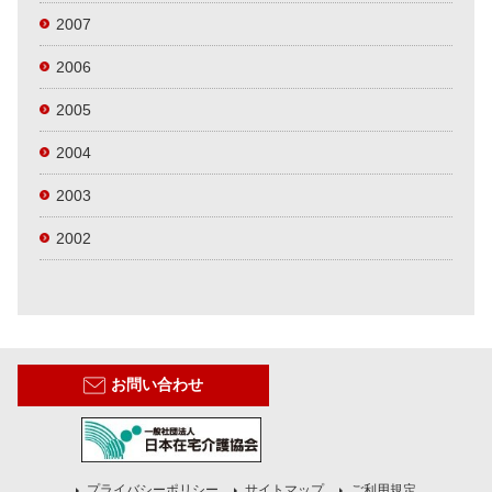
2007
2006
2005
2004
2003
2002
お問い合わせ
プライバシーポリシー
サイトマップ
ご利用規定