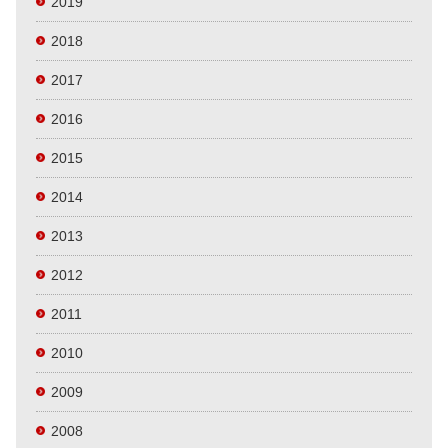
2019
2018
2017
2016
2015
2014
2013
2012
2011
2010
2009
2008