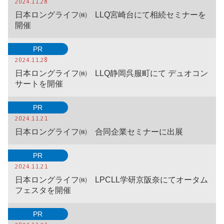
2024.11.28
日本ロングライフ㈱ LLQ宮崎台にて相続セミナーを
開催
PR
2024.11.28
日本ロングライフ㈱ LLQ静岡呉服町にて デュオコン
サートを開催
PR
2024.11.21
日本ロングライフ㈱ 合同企業セミナーに出展
PR
2024.11.21
日本ロングライフ㈱ LPCLL学研京阪奈にてオータム
フェスタを開催
PR