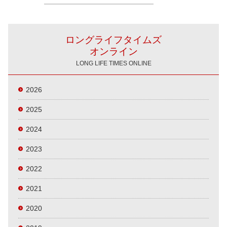
ロングライフタイムズ
オンライン
LONG LIFE TIMES ONLINE
2026
2025
2024
2023
2022
2021
2020