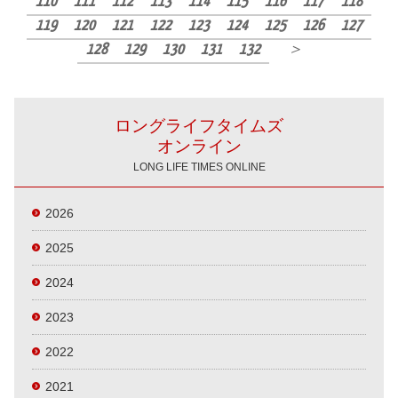
110
111
112
113
114
115
116
117
118
119
120
121
122
123
124
125
126
127
128
129
130
131
132
＞
ロングライフタイムズ
オンライン
LONG LIFE TIMES ONLINE
2026
2025
2024
2023
2022
2021