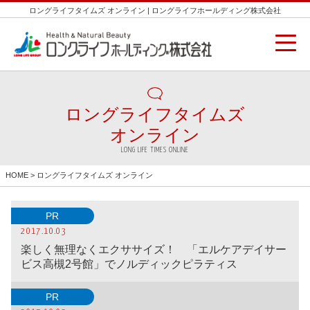
ロングライフタイムズ オンライン | ロングライフホールディング株式会社
ロングライフタイムズ
オンライン
LONG LIFE TIMES ONLINE
HOME
> ロングライフタイムズ オンライン
PR
2017.10.03
楽しく無理なくエクササイズ！ 「エルケアデイサー
ビス高槻2号館」でノルディックピラティス
PR