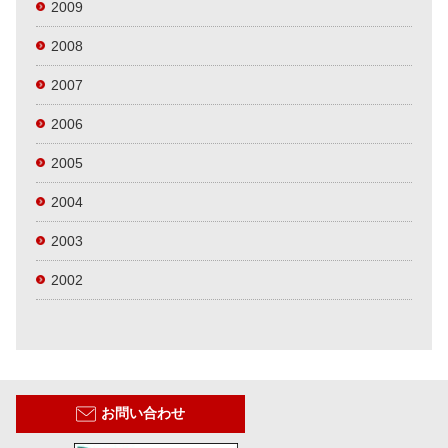
2009
2008
2007
2006
2005
2004
2003
2002
お問い合わせ