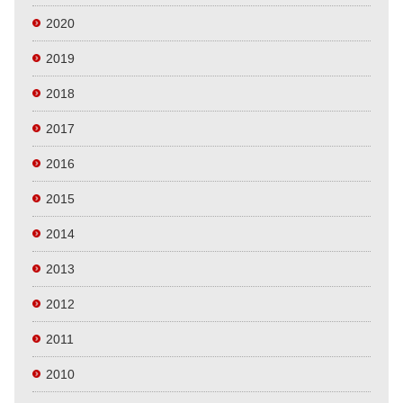
2020
2019
2018
2017
2016
2015
2014
2013
2012
2011
2010