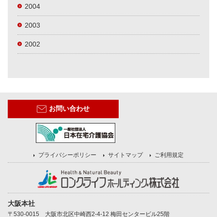
2004
2003
2002
お問い合わせ
プライバシーポリシー
サイトマップ
ご利用規定
大阪本社
〒530-0015 大阪市北区中崎西2-4-12 梅田センタービル25階