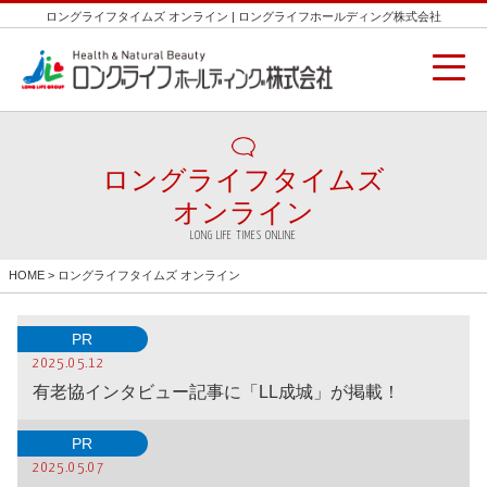
ロングライフタイムズ オンライン | ロングライフホールディング株式会社
ロングライフタイムズ
オンライン
LONG LIFE TIMES ONLINE
HOME
> ロングライフタイムズ オンライン
PR
2025.05.12
有老協インタビュー記事に「LL成城」が掲載！
PR
2025.05.07