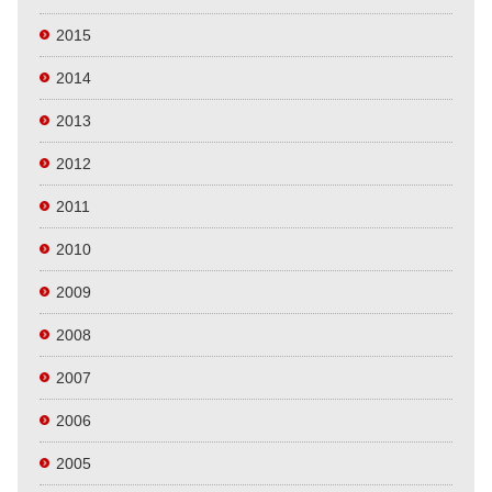
2015
2014
2013
2012
2011
2010
2009
2008
2007
2006
2005