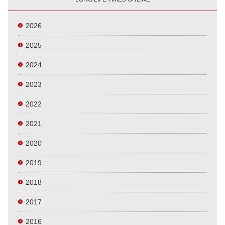
2026
2025
2024
2023
2022
2021
2020
2019
2018
2017
2016