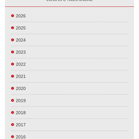
2026
2025
2024
2023
2022
2021
2020
2019
2018
2017
2016