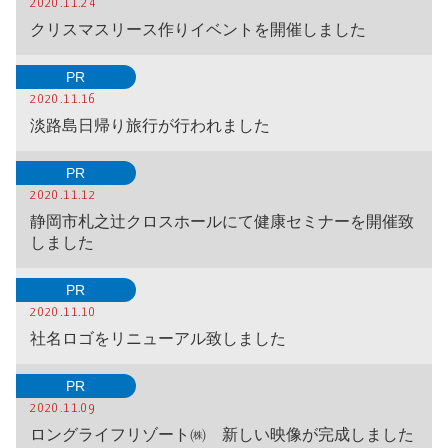
2020.11.24
クリスマスリース作りイベントを開催しました
PR
2020.11.16
淡路島日帰り旅行が行われました
PR
2020.11.12
静岡市札之辻クロスホールにて健康セミナーを開催致
しました
PR
2020.11.10
社名ロゴをリニューアル致しました
PR
2020.11.09
ロングライフリゾート㈱ 新しい映像が完成しました