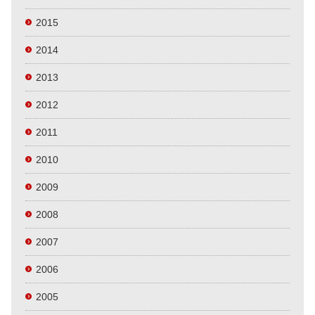
2015
2014
2013
2012
2011
2010
2009
2008
2007
2006
2005