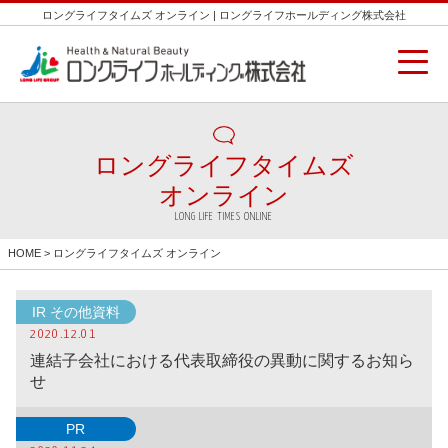
ロングライフタイムズ オンライン | ロングライフホールディング株式会社
ロングライフタイムズ
オンライン
LONG LIFE TIMES ONLINE
HOME
> ロングライフタイムズ オンライン
IR その他資料
2020.12.01
連結子会社における代表取締役の異動に関するお知ら
せ
PR