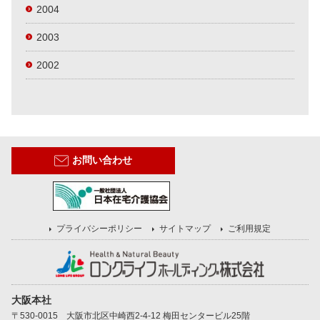
2004
2003
2002
お問い合わせ
プライバシーポリシー
サイトマップ
ご利用規定
大阪本社
〒530-0015 大阪市北区中崎西2-4-12 梅田センタービル25階