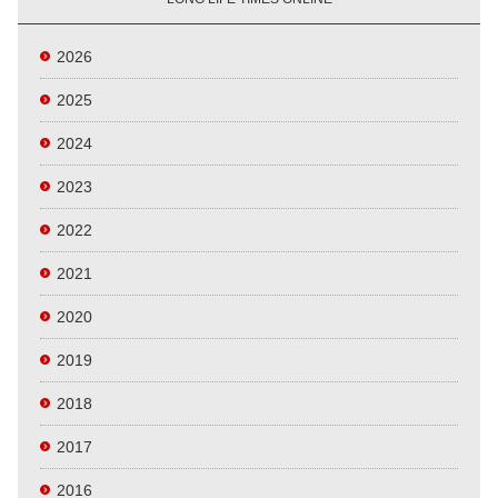
2026
2025
2024
2023
2022
2021
2020
2019
2018
2017
2016