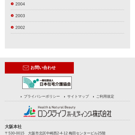
2004
2003
2002
お問い合わせ
プライバシーポリシー
サイトマップ
ご利用規定
大阪本社
〒530-0015 大阪市北区中崎西2-4-12 梅田センタービル25階