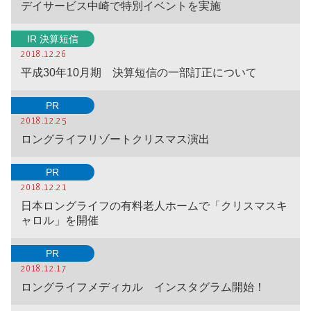
デイサービス中崎で特別イベントを実施
IR 決算短信
2018.12.26
平成30年10月期 決算短信の一部訂正について
PR
2018.12.25
ロングライフリゾートクリスマス演出
PR
2018.12.21
日本ロングライフの有料老人ホームで「クリスマスキ
ャロル」を開催
PR
2018.12.17
ロングライフメディカル インスタグラム開始！