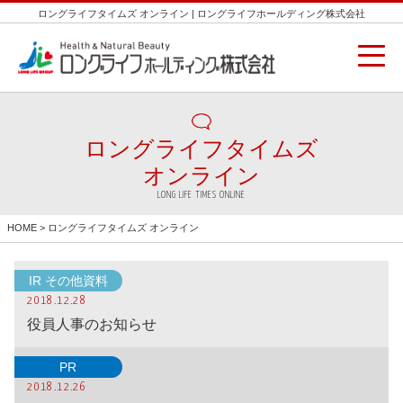
ロングライフタイムズ オンライン | ロングライフホールディング株式会社
ロングライフタイムズ
オンライン
LONG LIFE TIMES ONLINE
HOME
> ロングライフタイムズ オンライン
IR その他資料
2018.12.28
役員人事のお知らせ
PR
2018.12.26