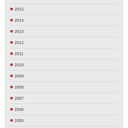
2015
2014
2013
2012
2011
2010
2009
2008
2007
2006
2005