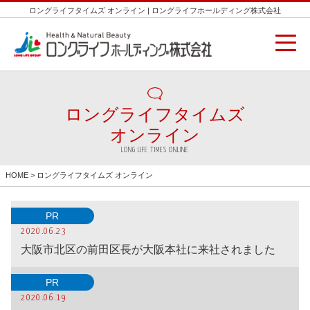
ロングライフタイムズ オンライン | ロングライフホールディング株式会社
ロングライフタイムズ
オンライン
LONG LIFE TIMES ONLINE
HOME
> ロングライフタイムズ オンライン
PR
2020.06.23
大阪市北区の前田区長が大阪本社に来社されました
PR
2020.06.19