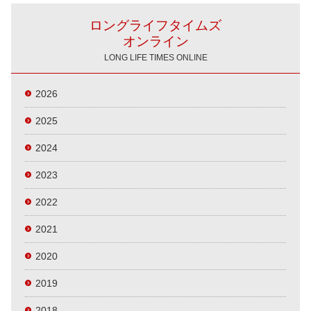
ロングライフタイムズ
オンライン
LONG LIFE TIMES ONLINE
2026
2025
2024
2023
2022
2021
2020
2019
2018