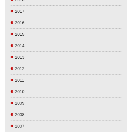
2017
2016
2015
2014
2013
2012
2011
2010
2009
2008
2007