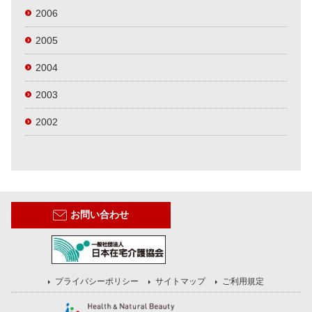
2006
2005
2004
2003
2002
お問い合わせ
プライバシーポリシー
サイトマップ
ご利用規定