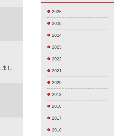
2026
2025
2024
2023
2022
しまし
2021
2020
2019
2018
2017
2016