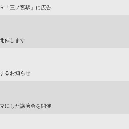
Ｒ「三ノ宮駅」に広告
開催します
するお知らせ
マにした講演会を開催