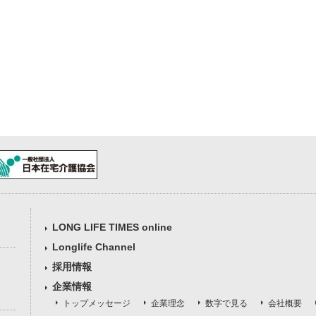
LONG LIFE TIMES online
Longlife Channel
採用情報
企業情報
トップメッセージ
企業理念
数字で見る
会社概要