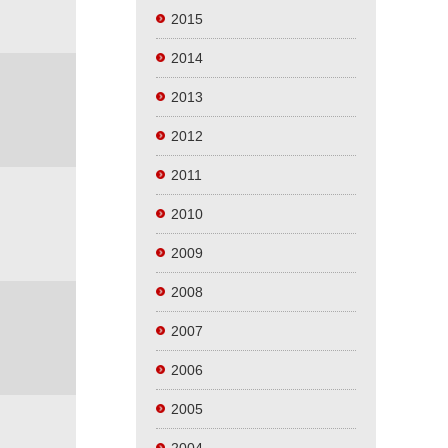
2015
2014
2013
2012
2011
2010
2009
2008
2007
2006
2005