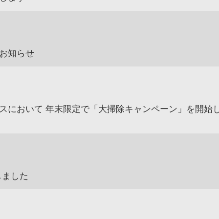
お知らせ
スにおいて 年末限定で「大掃除キャンペーン」を開始
しました