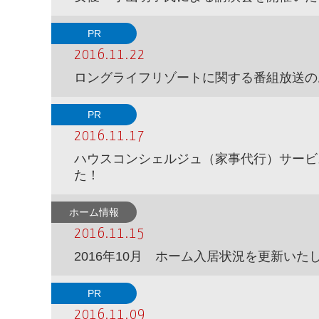
PR
2016.11.22
ロングライフリゾートに関する番組放送の
PR
2016.11.17
ハウスコンシェルジュ（家事代行）サービ
た！
ホーム情報
2016.11.15
2016年10月 ホーム入居状況を更新いた
PR
2016.11.09