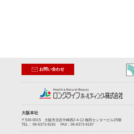
お問い合わせ
大阪本社
〒530-0015 大阪市北区中崎西2-4-12 梅田センタービル25階
TEL：
06-6373-9191
FAX：06-6373-9197