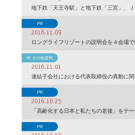
地下鉄「天王寺駅」と地下鉄「三宮」、Ｊ
PR
2016.11.09
ロングライフリゾートの説明会を４会場で
IR その他資料
2016.11.01
連結子会社における代表取締役の異動に関
PR
2016.10.25
「高齢化する日本と私たちの老後」をテー
PR