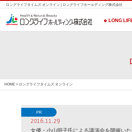
ロングライフタイムズ オンライン | ロングライフホールディング株式会社
LONG LIFE
HOME
> ロングライフタイムズ オンライン
PR
2016.11.29
女優・小山明子氏による講演会を開催いた