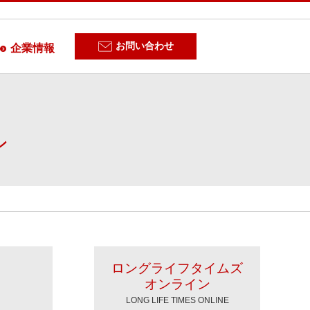
お問い合わせ
企業情報
ン
ロングライフタイムズ
オンライン
LONG LIFE TIMES ONLINE