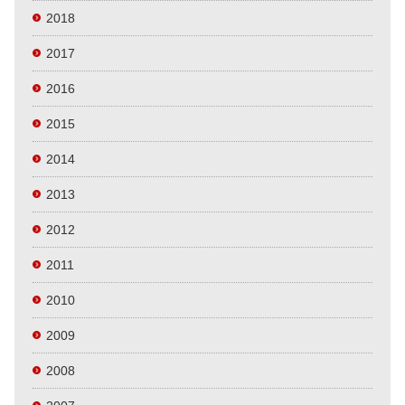
2018
2017
2016
2015
2014
2013
2012
2011
2010
2009
2008