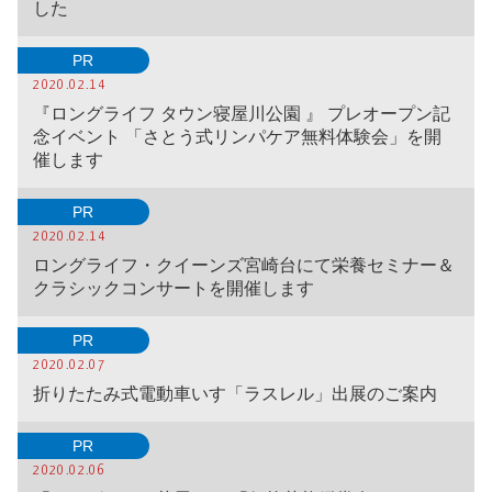
した
PR
2020.02.14
『ロングライフ タウン寝屋川公園 』 プレオープン記
念イベント 「さとう式リンパケア無料体験会」を開
催します
PR
2020.02.14
ロングライフ・クイーンズ宮崎台にて栄養セミナー＆
クラシックコンサートを開催します
PR
2020.02.07
折りたたみ式電動車いす「ラスレル」出展のご案内
PR
2020.02.06