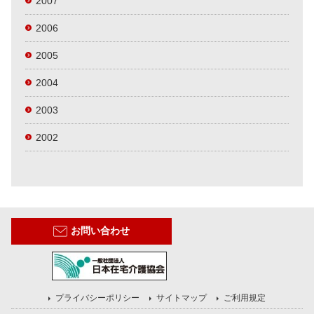
2007
2006
2005
2004
2003
2002
お問い合わせ
プライバシーポリシー
サイトマップ
ご利用規定