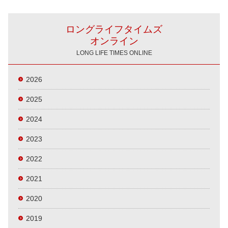
ロングライフタイムズ
オンライン
LONG LIFE TIMES ONLINE
2026
2025
2024
2023
2022
2021
2020
2019