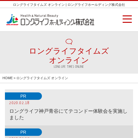
ロングライフタイムズ オンライン | ロングライフホールディング株式会社
ロングライフタイムズ
オンライン
LONG LIFE TIMES ONLINE
HOME
> ロングライフタイムズ オンライン
PR
2020.02.18
ロングライフ神戸青谷にてテコンドー体験会を実施し
ました
PR