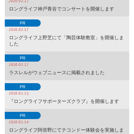
2020.02.17
ロングライフ神戸青谷でコンサートを開催します
PR
2020.02.17
ロングライフ上野芝にて「陶芸体験教室」を開催しま
した
PR
2020.02.17
ラスレルがウェブニュースに掲載されました
PR
2020.02.15
『ロングライフサポーターズクラブ』を開催します
PR
2020.02.14
ロングライフ阿倍野にてテコンドー体験会を実施しま