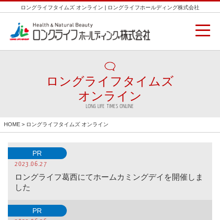
ロングライフタイムズ オンライン | ロングライフホールディング株式会社
ロングライフタイムズ
オンライン
LONG LIFE TIMES ONLINE
HOME
> ロングライフタイムズ オンライン
PR
2023.06.27
ロングライフ葛西にてホームカミングデイを開催しま
した
PR