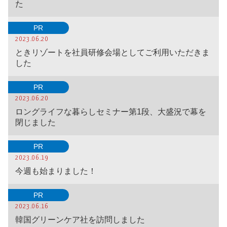
た
PR
2023.06.20
ときリゾートを社員研修会場としてご利用いただきま
した
PR
2023.06.20
ロングライフな暮らしセミナー第1段、大盛況で幕を
閉じました
PR
2023.06.19
今週も始まりました！
PR
2023.06.16
韓国グリーンケア社を訪問しました