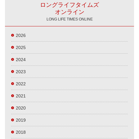
ロングライフタイムズ
オンライン
LONG LIFE TIMES ONLINE
2026
2025
2024
2023
2022
2021
2020
2019
2018