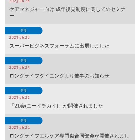
2023.06.26
ケアマネジャー向け 成年後見制度に関してのセミナ
ー
PR
2023.06.26
スーパービジネスフォーラムに出展しました
PR
2023.06.23
ロングライフダイニングより催事のお知らせ
PR
2023.06.22
「21会(ニーイチカイ)」が開催されました
PR
2023.06.21
ロングライフエルケア専門職合同部会が開催されまし