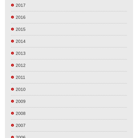
2017
2016
2015
2014
2013
2012
2011
2010
2009
2008
2007
2006