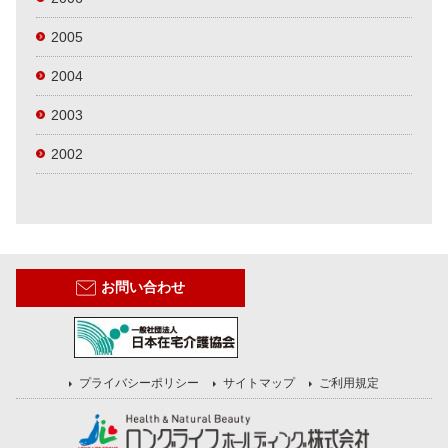
2005
2004
2003
2002
お問い合わせ
プライバシーポリシー
サイトマップ
ご利用規定